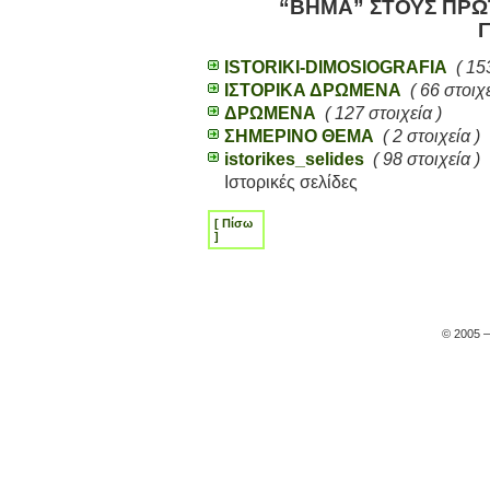
“
ΒΗΜΑ” ΣΤΟΥΣ ΠΡΩ
ISTORIKI-DIMOSIOGRAFIA
( 15
ΙΣΤΟΡΙΚΑ ΔΡΩΜΕΝΑ
( 66 στοιχε
ΔΡΩΜΕΝΑ
( 127 στοιχεία )
ΣΗΜΕΡΙΝΟ ΘΕΜΑ
( 2 στοιχεία )
istorikes_selides
( 98 στοιχεία )
Ιστορικές σελίδες
[ Πίσω
]
© 2005 