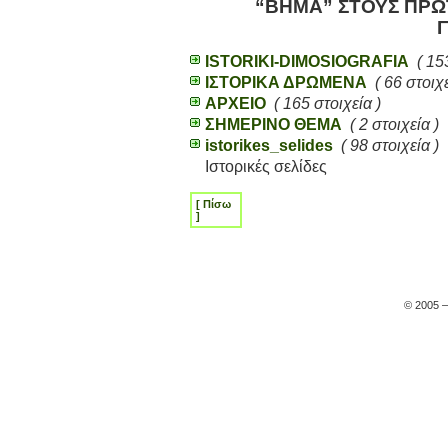
“
ΒΗΜΑ” ΣΤΟΥΣ ΠΡΩ
ISTORIKI-DIMOSIOGRAFIA
( 15
ΙΣΤΟΡΙΚΑ ΔΡΩΜΕΝΑ
( 66 στοιχε
ΑΡΧΕΙΟ
( 165 στοιχεία )
ΣΗΜΕΡΙΝΟ ΘΕΜΑ
( 2 στοιχεία )
istorikes_selides
( 98 στοιχεία )
Ιστορικές σελίδες
[ Πίσω
]
© 2005 