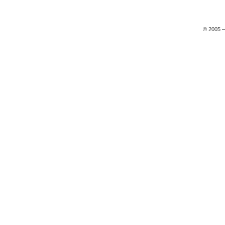
© 2005 