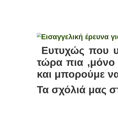
Ευτυχώς που υπ
τώρα πια ,μόνο
και μπορούμε ν
Τα σχόλιά μας 