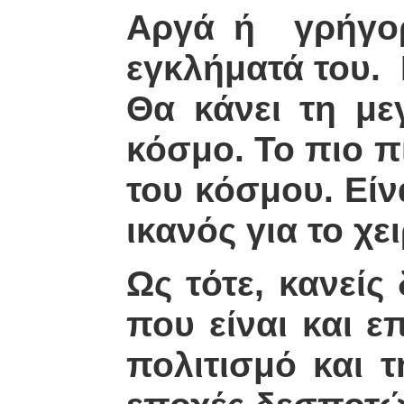
Αργά ή γρήγορ
εγκλήματά του. 
Θα κάνει τη μ
κόσμο. Το πιο π
του κόσμου. Είν
ικανός για το χε
Ως τότε, κανείς
που είναι και ε
πολιτισμό και 