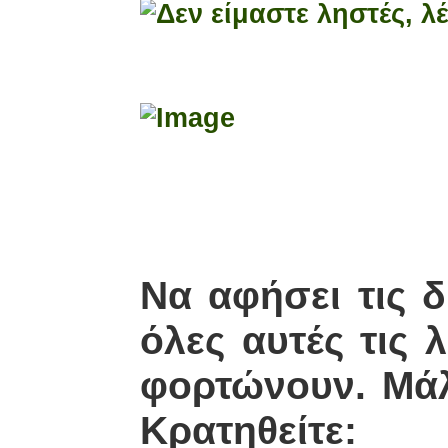
Να αφήσει τις δ
όλες αυτές τις 
φορτώνουν. Μάλ
Κρατηθείτε: