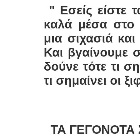
" Εσείς είστε 
καλά μέσα στο 
μια σιχασιά και
Και βγαίνουμε 
δούνε τότε τι σ
τι σημαίνει οι ξ
ΤΑ ΓΕΓΟΝΟΤΑ Σ