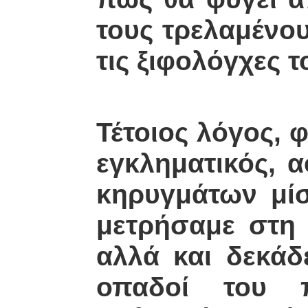
τους τρελαμένο
τις ξιφολόγχες 
Τέτοιος λόγος, 
εγκληματικός, 
κηρυγμάτων μίσ
μετρήσαμε στη 
αλλά και δεκάδ
οπαδοί του π