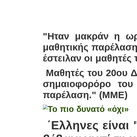
Το πιο 
"Ηταν μακράν η ωρ
μαθητικής παρέλασης
έστειλαν οι μαθητές
Μαθητές του 20ου Δ
σημαιοφορόρο του 
παρέλαση." (ΜΜΕ)
΄Ελληνες είναι 